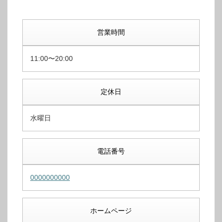
営業時間
11:00〜20:00
定休日
水曜日
電話番号
0000000000
ホームページ