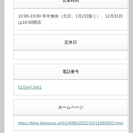
営業時間
10:00-19:00 年中無休（元日、1月2日除く）、12月31日
は18:00閉店
定休日
電話番号
0155471661
ホームページ
https://blog.kitamura.jp/01/4085/2022/10/11680503.html