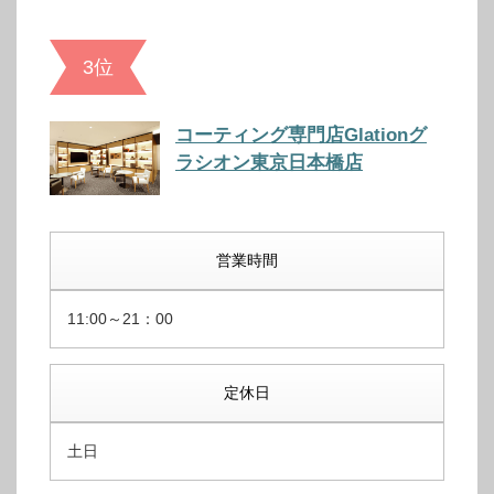
3位
コーティング専門店Glationグ
ラシオン東京日本橋店
営業時間
11:00～21：00
定休日
土日