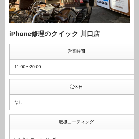
iPhone修理のクイック 川口店
営業時間
11:00〜20:00
定休日
なし
取扱コーティング