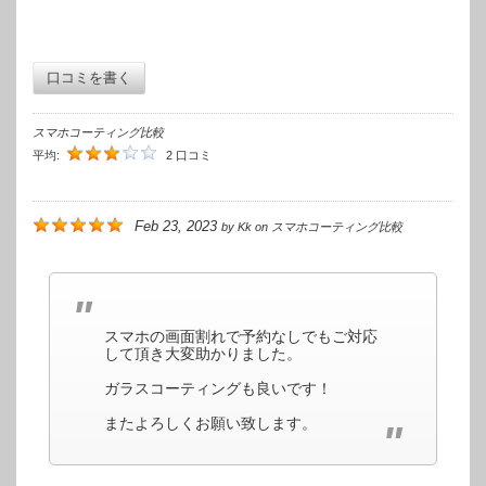
口コミを書く
スマホコーティング比較
平均:
2 口コミ
Feb 23, 2023
by
Kk
on
スマホコーティング比較
スマホの画面割れで予約なしでもご対応
して頂き大変助かりました。
ガラスコーティングも良いです！
またよろしくお願い致します。