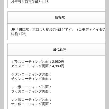
埼玉県川口市栄町3-4-18
最寄駅
JR「川口駅」東口より徒歩7分ほどです。（コモディイイダの
建物１階）
最低価格
ガラスコーティング片面：2,980円
ガラスコーティング両面：4,980円
チタンコーティング片面：
チタンコーティング両面：
フッ素コーティング片面：
フッ素コーティング両面：
ナノ銀コーティング片面：
ナノ銀コーティング両面：