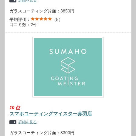
詳細を見る
ガラスコーティング片面：3850円
平均評価：
（5）
口コミ数：2件
10
位
スマホコーティングマイスター赤羽店
詳細を見る
ガラスコーティング片面：3300円