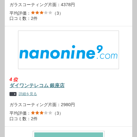
ガラスコーティング片面：4378円
平均評価：
（3）
口コミ数：2件
4
位
ダイワンテレコム 銀座店
詳細を見る
ガラスコーティング片面：2980円
平均評価：
（3）
口コミ数：2件