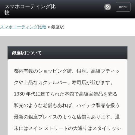
menu
スマホコーティング比較
>
銀座駅
銀座駅について
都内有数のショッピング街、銀座。高級ブティッ
クや上品なカクテルバー、寿司店が並びます。
1930 年代に建てられた本館で高級宝飾品を売る
和光のような老舗もあれば、ハイテク製品を扱う
最新の銀座プレイスのような店舗もあります。週
末にはメイン ストリートの大通りはスタイリッシ