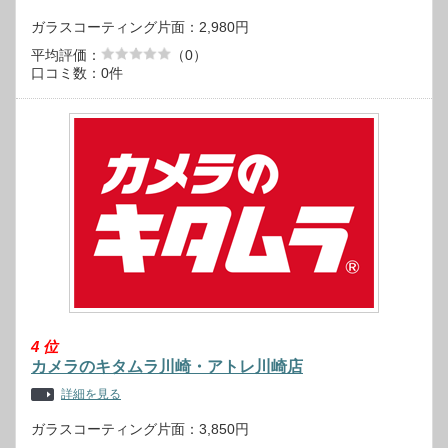
ガラスコーティング片面：2,980円
平均評価：
（0）
口コミ数：0件
4
位
カメラのキタムラ川崎・アトレ川崎店
詳細を見る
ガラスコーティング片面：3,850円