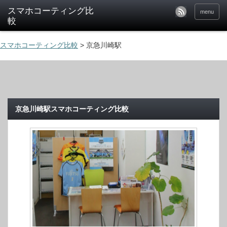
menu
スマホコーティング比較
>
京急川崎駅
京急川崎駅スマホコーティング比較