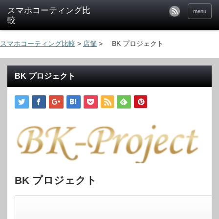
menu
スマホコーティング比較
>
店舗
>
BK プロジェクト
BK プロジェクト
BK プロジェクト