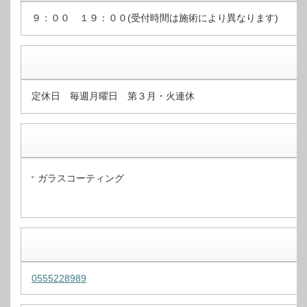
９：００ １９：００(受付時間は施術により異なります)
定休日 毎週月曜日 第３月・火連休
ガラスコーティング
0555228989