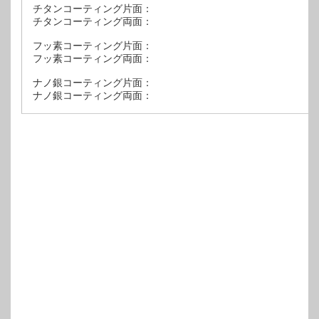
チタンコーティング片面：
チタンコーティング両面：
フッ素コーティング片面：
フッ素コーティング両面：
ナノ銀コーティング片面：
ナノ銀コーティング両面：