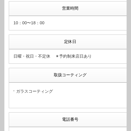
営業時間
10：00〜18：00
定休日
日曜・祝日・不定休 ✴︎予約制来店日あり
取扱コーティング
ガラスコーティング
電話番号