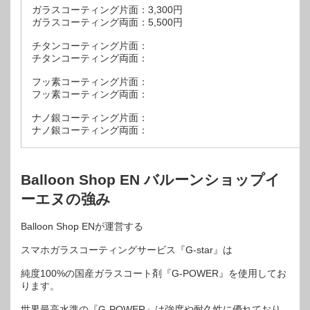
ガラスコーティング片面：3,300円
ガラスコーティング両面：5,500円
チタンコーティング片面：
チタンコーティング両面：
フッ素コーティング片面：
フッ素コーティング両面：
ナノ銀コーティング片面：
ナノ銀コーティング両面：
Balloon Shop EN バルーンショップイ
ーエヌの強み
Balloon Shop ENが運営する
スマホガラスコーティングサービス『G-star』は
純度100%の国産ガラスコート剤『G-POWER』を使用してお
ります。
世界最高水準の『G-POWER』は強度や耐久性に優れており