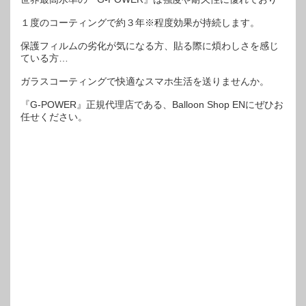
１度のコーティングで約３年※程度効果が持続します。
保護フィルムの劣化が気になる方、貼る際に煩わしさを感じ
ている方…
ガラスコーティングで快適なスマホ生活を送りませんか。
『G-POWER』正規代理店である、Balloon Shop ENにぜひお
任せください。