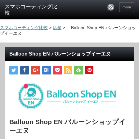
menu
スマホコーティング比較
>
店舗
>
Balloon Shop EN バルーンショッ
プイーエヌ
Balloon Shop EN バルーンショップイーエヌ
Balloon Shop EN バルーンショップイ
ーエヌ