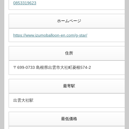
0853319623
ホームページ
https://www.izumoballoon-en.com/g-star/
住所
〒699-0733 島根県出雲市大社町菱根574-2
最寄駅
出雲大社駅
最低価格