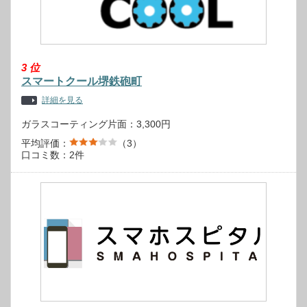
3
位
スマートクール堺鉄砲町
詳細を見る
ガラスコーティング片面：3,300円
平均評価：
（3）
口コミ数：2件