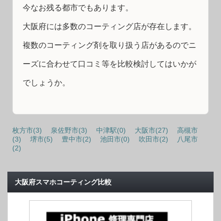
今なお残る都市でもあります。
大阪府には多数のコーティング店が存在します。
複数のコーティング剤を取り扱う店があるのでニ
ーズに合わせて口コミ等を比較検討してはいかが
でしょうか。
枚方市(3)
泉佐野市(3)
中津駅(0)
大阪市(27)
高槻市
(3)
堺市(5)
豊中市(2)
池田市(0)
吹田市(2)
八尾市
(2)
大阪府スマホコーティング比較