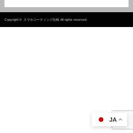
Copyright ©
スマホコーティング比較
All rights reserved.
JA