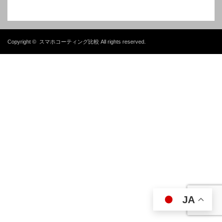
Copyright ©
スマホコーティング比較
All rights reserved.
JA