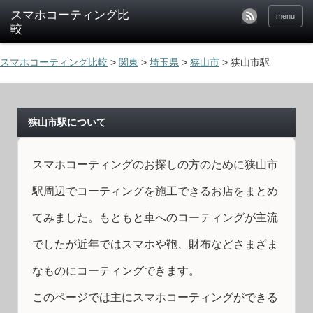
menu
スマホコーティング比較
>
関東
>
埼玉県
>
狭山市
>
狭山市駅
狭山市駅について
スマホコーティングのお探しの方のために狭山市
駅周辺でコーティングを施工できるお店をまとめ
てみました。もともと車へのコーティングが主流
でしたが近年ではスマホや鞄、財布などさまざま
なものにコーティングできます。
このページでは主にスマホコーティングができる