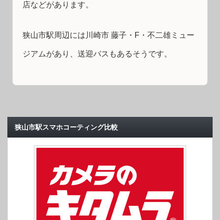
店などがあります。
狭山市駅周辺には川崎市 藤子・F・不二雄ミュー
ジアムがあり、送迎バスもあるそうです。
狭山市駅スマホコーティング比較