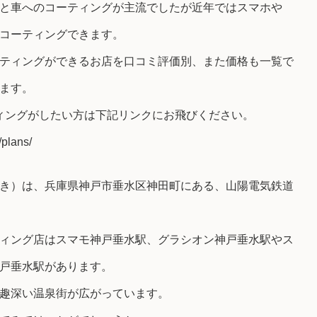
と車へのコーティングが主流でしたが近年ではスマホや
コーティングできます。
ティングができるお店を口コミ評価別、また価格も一覧で
ます。
ィングがしたい方は下記リンクにお飛びください。
/plans/
き）は、兵庫県神戸市垂水区神田町にある、山陽電気鉄道
ィング店はスマモ神戸垂水駅、グラシオン神戸垂水駅やス
戸垂水駅があります。
趣深い温泉街が広がっています。