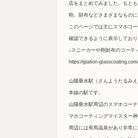
店をまとめてみました。もとも
鞄、財布などさまざまなものに
このページでは主にスマホコー
確認できるように表示しており
↓スニーカーや鞄財布のコーテ
https://glation-glasscoating.com
山陽垂水駅（さんようたるみえ
本線の駅です。
山陽垂水駅周辺のスマホコーテ
マホコーティングマイスター神
周辺には有馬温泉があり非常に