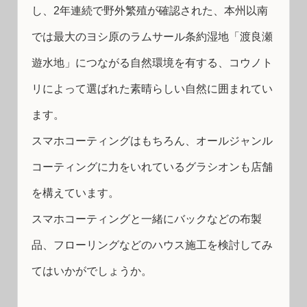
し、2年連続で野外繁殖が確認された、本州以南
では最大のヨシ原のラムサール条約湿地「渡良瀬
遊水地」につながる自然環境を有する、コウノト
リによって選ばれた素晴らしい自然に囲まれてい
ます。
スマホコーティングはもちろん、オールジャンル
コーティングに力をいれているグラシオンも店舗
を構えています。
スマホコーティングと一緒にバックなどの布製
品、フローリングなどのハウス施工を検討してみ
てはいかがでしょうか。