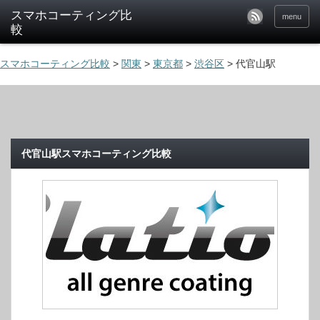
menu
スマホコーティング比較
>
関東
>
東京都
>
渋谷区
>
代官山駅
代官山駅スマホコーティング比較