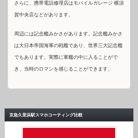
さらに、携帯電話修理店はモバイルガレージ 横須
賀中央店などがあります。
周辺には記念艦みかさがあります。記念艦みかさ
は大日本帝国海軍の戦艦であり、世界三大記念艦
でもあります。実際に軍艦の中に入ることがで
き、当時のロマンを感じることができます。
京急久里浜駅スマホコーティング比較