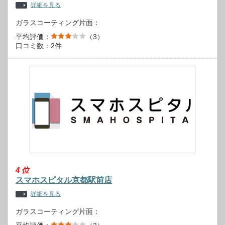
詳細を見る
ガラスコーティング片面：
平均評価：
（3）
口コミ数：2件
4
位
スマホスピタル京都駅前店
詳細を見る
ガラスコーティング片面：