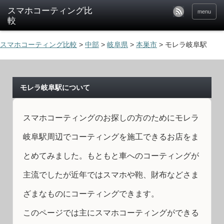
menu
スマホコーティング比較
>
中部
>
岐阜県
>
本巣市
>
モレラ岐阜駅
モレラ岐阜駅について
スマホコーティングのお探しの方のためにモレラ
岐阜駅周辺でコーティングを施工できるお店をま
とめてみました。もともと車へのコーティングが
主流でしたが近年ではスマホや鞄、財布などさま
ざまなものにコーティングできます。
このページでは主にスマホコーティングができる