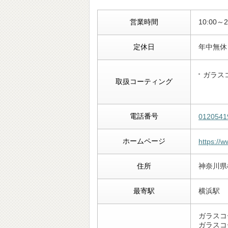
営業時間
10:00～2
定休日
年中無休
ガラス
取扱コーティング
電話番号
0120541
ホームページ
https://
住所
神奈川県
最寄駅
横浜駅
ガラスコ
ガラスコ