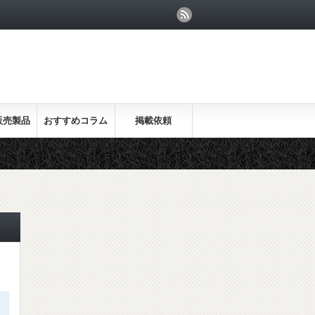
販売製品
おすすめコラム
掲載依頼