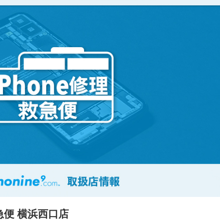
急便 横浜西口店