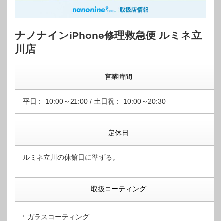
ナノナインiPhone修理救急便 ルミネ立
川店
営業時間
平日： 10:00～21:00 / 土日祝： 10:00～20:30
定休日
ルミネ立川の休館日に準ずる。
取扱コーティング
ガラスコーティング