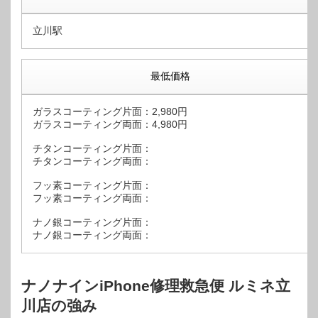
立川駅
最低価格
ガラスコーティング片面：2,980円
ガラスコーティング両面：4,980円
チタンコーティング片面：
チタンコーティング両面：
フッ素コーティング片面：
フッ素コーティング両面：
ナノ銀コーティング片面：
ナノ銀コーティング両面：
ナノナインiPhone修理救急便 ルミネ立
川店の強み