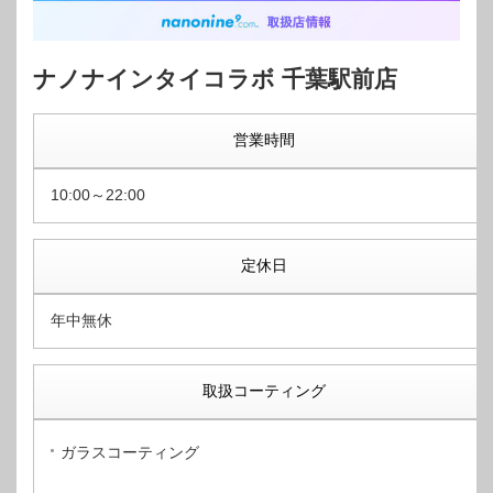
ナノナインタイコラボ 千葉駅前店
営業時間
10:00～22:00
定休日
年中無休
取扱コーティング
ガラスコーティング