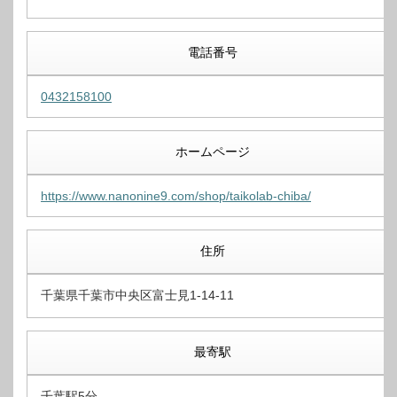
電話番号
0432158100
ホームページ
https://www.nanonine9.com/shop/taikolab-chiba/
住所
千葉県千葉市中央区富士見1-14-11
最寄駅
千葉駅5分