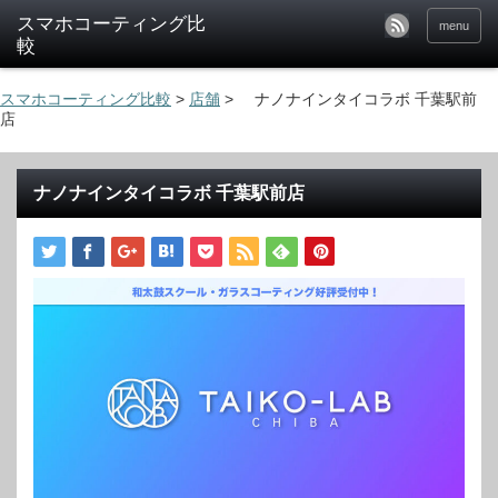
menu
スマホコーティング比較
>
店舗
>
ナノナインタイコラボ 千葉駅前
店
ナノナインタイコラボ 千葉駅前店