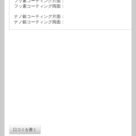
フッ素コーティング片面：
フッ素コーティング両面：
ナノ銀コーティング片面：
ナノ銀コーティング両面：
口コミを書く