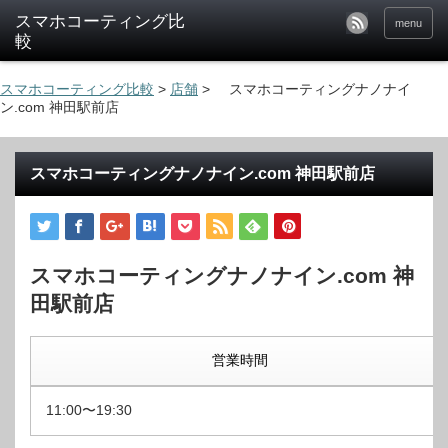
menu
スマホコーティング比較
>
店舗
>
スマホコーティングナノナイ
ン.com 神田駅前店
スマホコーティングナノナイン.com 神田駅前店
スマホコーティングナノナイン.com 神
田駅前店
営業時間
11:00〜19:30