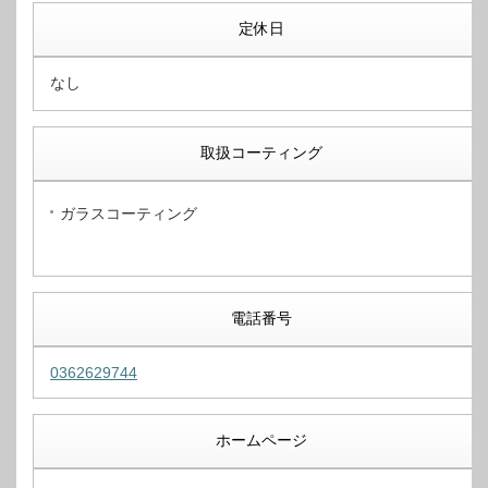
定休日
なし
取扱コーティング
ガラスコーティング
電話番号
0362629744
ホームページ