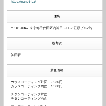
https://nano9.bz/
住所
〒101-0047 東京都千代田区内神田3-11-2 笹原ビル2階
最寄駅
神田駅
最低価格
ガラスコーティング片面：2,980円
ガラスコーティング両面：4,980円
チタンコーティング片面：
チタンコーティング両面：