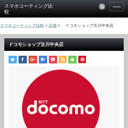
menu
スマホコーティング比較
>
店舗
>
ドコモショップ古川中央店
ドコモショップ古川中央店