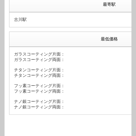
最寄駅
古川駅
最低価格
ガラスコーティング片面：
ガラスコーティング両面：
チタンコーティング片面：
チタンコーティング両面：
フッ素コーティング片面：
フッ素コーティング両面：
ナノ銀コーティング片面：
ナノ銀コーティング両面：