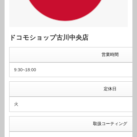
ドコモショップ古川中央店
営業時間
9:30~18:00
定休日
火
取扱コーティング