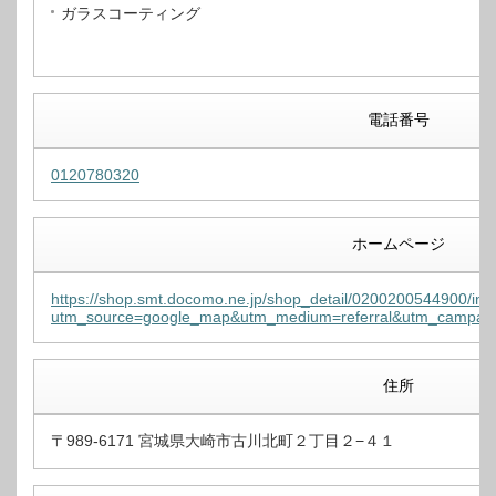
ガラスコーティング
電話番号
0120780320
ホームページ
https://shop.smt.docomo.ne.jp/shop_detail/0200200544900/ind
utm_source=google_map&utm_medium=referral&utm_campa
住所
〒989-6171 宮城県大崎市古川北町２丁目２−４１