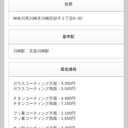
住所
神奈川県川崎市川崎区砂子２丁目6−30
最寄駅
川崎駅、京急川崎駅
最低価格
ガラスコーティング片面：3,300円
ガラスコーティング両面：5,500円
チタンコーティング片面：4,400円
チタンコーティング両面：7,150円
フッ素コーティング片面：1,100円
フッ素コーティング両面：1,650円