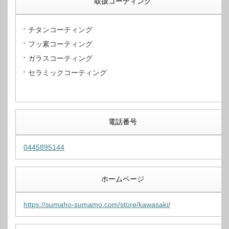
取扱コーティング
チタンコーティング
フッ素コーティング
ガラスコーティング
セラミックコーティング
電話番号
0445895144
ホームページ
https://sumaho-sumamo.com/store/kawasaki/