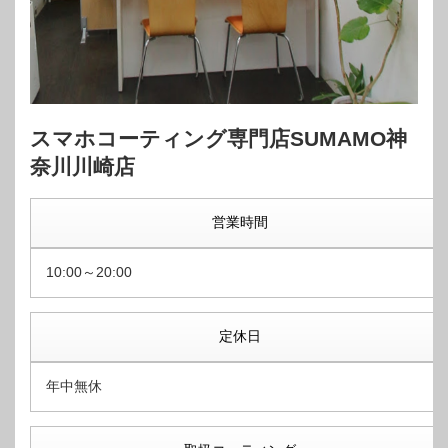
スマホコーティング専門店SUMAMO神
奈川川崎店
営業時間
10:00～20:00
定休日
年中無休