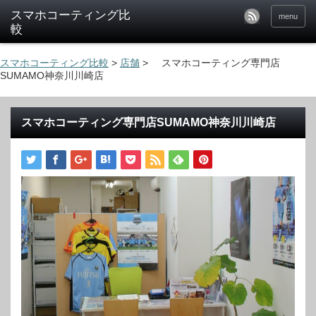
menu
スマホコーティング比較
>
店舗
>
スマホコーティング専門店
SUMAMO神奈川川崎店
スマホコーティング専門店SUMAMO神奈川川崎店