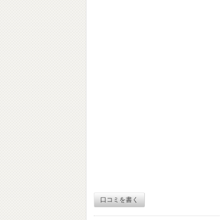
口コミを書く