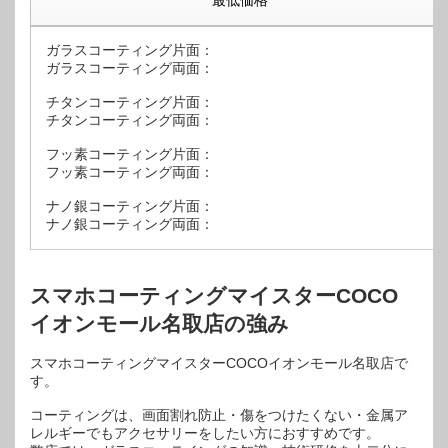
最低価格
ガラスコーティング片面：
ガラスコーティング両面：
チタンコーティング片面：
チタンコーティング両面：
フッ素コーティング片面：
フッ素コーティング両面：
ナノ銀コーティング片面：
ナノ銀コーティング両面：
スマホコーティングマイスターCOCO
イオンモール名取店の強み
スマホコーティングマイスターCOCOイオンモール名取店で
す。
コーティングは、画面割れ防止・傷をつけたくない・金属ア
レルギーでもアクセサリーをしたい方におすすめです。