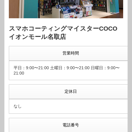
スマホコーティングマイスターCOCO
イオンモール名取店
営業時間
平日：9:00〜21:00 土曜日：9:00〜21:00 日曜日：9:00〜
21:00
定休日
なし
電話番号