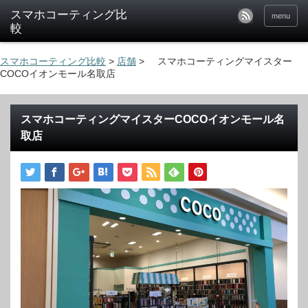
menu
スマホコーティング比較
>
店舗
>
スマホコーティングマイスター
COCOイオンモール名取店
スマホコーティングマイスターCOCOイオンモール名
取店