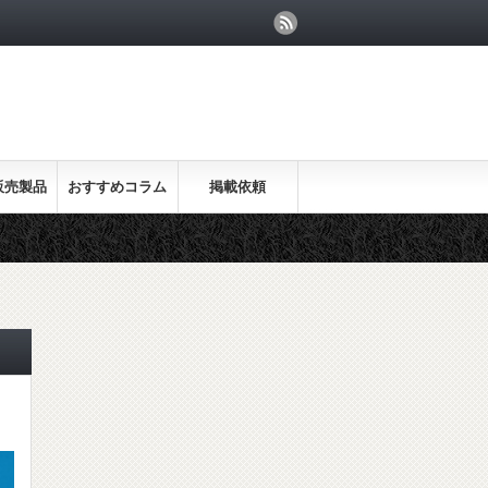
販売製品
おすすめコラム
掲載依頼