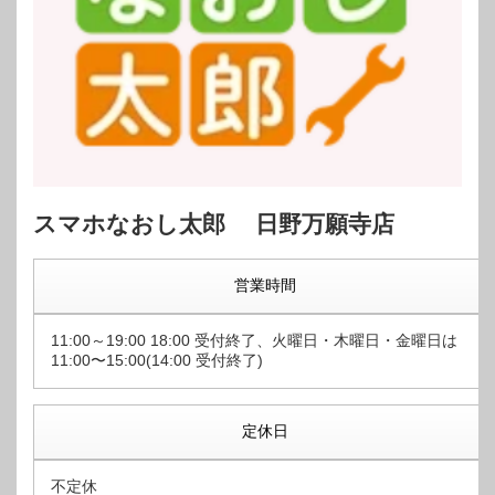
スマホなおし太郎 日野万願寺店
営業時間
11:00～19:00 18:00 受付終了、火曜日・木曜日・金曜日は
11:00〜15:00(14:00 受付終了)
定休日
不定休