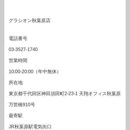
グラシオン秋葉原店
電話番号
03-3527-1740
営業時間
10:00-20:00（年中無休）
所在地
東京都千代田区神田須田町2-23-1 天翔オフィス秋葉原
万世橋910号
最寄駅
JR秋葉原駅電気街口