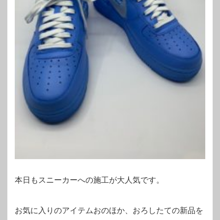
本日もスニーカーへの施工が大人気です。
お気に入りのアイテムおのほか、おろしたての新品を