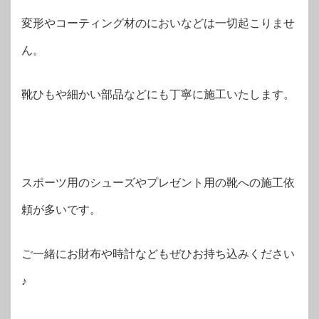
変形やコーティング材のにおいなどは一切起こりませ
ん。
靴ひもや細かい部品などにも丁寧に施工いたします。
スポーツ用のシューズやプレゼント用の靴への施工依
頼が多いです。
ご一緒にお財布や時計などもぜひお持ち込みください
♪