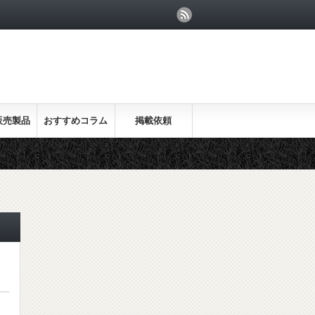
販売製品
おすすめコラム
掲載依頼