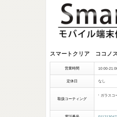
スマートクリア ココノ
営業時間
10:00-21:0
定休日
なし
ガラスコ
取扱コーティング
電話番号
011213047