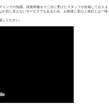
スコーテイングの知識、技術研修を十二分に受けたスタッフが在籍しておりま
なか目に見えないサービスでもあるため、お客様に安心と他社とは一味
越しください。