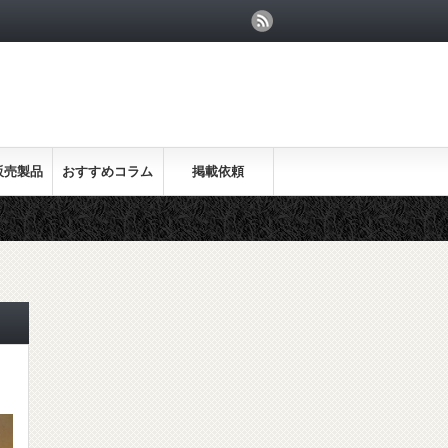
販売製品
おすすめコラム
掲載依頼