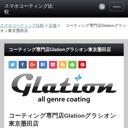
menu
スマホコーティング比較
>
店舗
>
コーティング専門店Glationグラシ
オン東京墨田店
コーティング専門店Glationグラシオン東京墨田店
コーティング専門店Glationグラシオン
東京墨田店