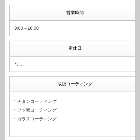
営業時間
9:00～18:00
定休日
なし
取扱コーティング
チタンコーティング
フッ素コーティング
ガラスコーティング