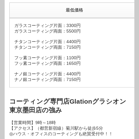
最低価格
ガラスコーティング片面：3300円
ガラスコーティング両面：5500円
チタンコーティング片面：4400円
チタンコーティング両面：7150円
フッ素コーティング片面：1100円
フッ素コーティング両面：1650円
ナノ銀コーティング片面：4400円
ナノ銀コーティング両面：7150円
コーティング専門店Glationグラシオン
東京墨田店の強み
【営業時間】9時～18時
【アクセス】（都営新宿線）菊川駅から徒歩5分
◎ハウス・オフィスのコーティングも絶賛受付中！！