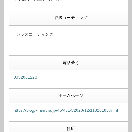
取扱コーティング
ガラスコーティング
電話番号
0992061228
ホームページ
https://blog.kitamura.jp/46/4514/2023/12/11826183.html
住所