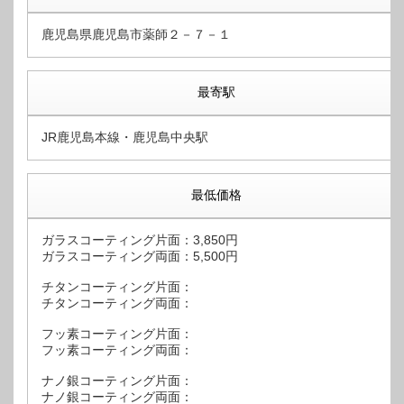
鹿児島県鹿児島市薬師２－７－１
最寄駅
JR鹿児島本線・鹿児島中央駅
最低価格
ガラスコーティング片面：3,850円
ガラスコーティング両面：5,500円
チタンコーティング片面：
チタンコーティング両面：
フッ素コーティング片面：
フッ素コーティング両面：
ナノ銀コーティング片面：
ナノ銀コーティング両面：