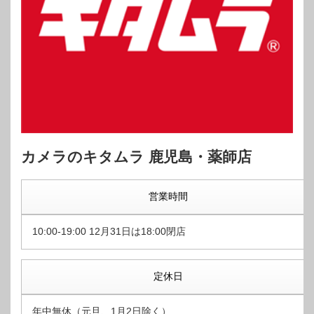
カメラのキタムラ 鹿児島・薬師店
営業時間
10:00-19:00 12月31日は18:00閉店
定休日
年中無休（元旦、1月2日除く）