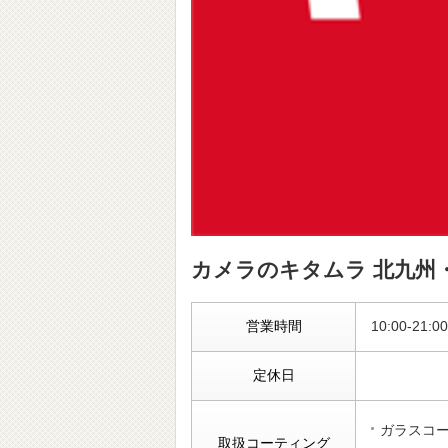
カメラのキタムラ 北九州
営業時間
10:00-21
定休日
ガラスコ
取扱コーティング