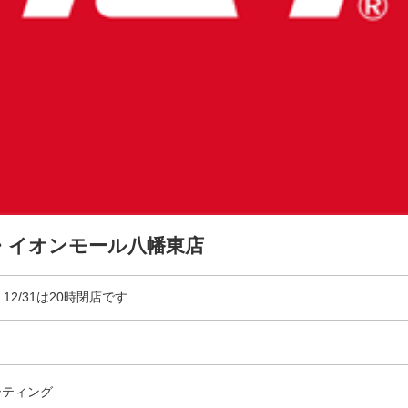
・イオンモール八幡東店
:00 12/31は20時閉店です
ーティング