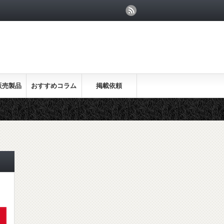
販売製品
おすすめコラム
掲載依頼