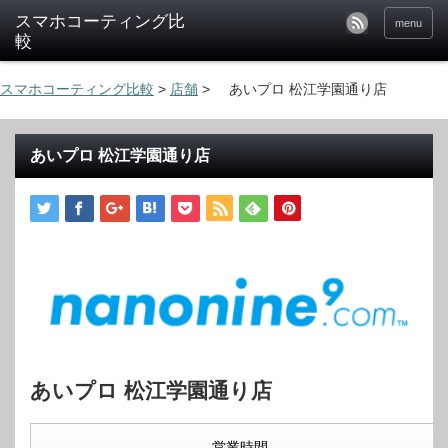
menu
スマホコーティング比較
>
店舗
>
あいプロ 松江学園通り店
あいプロ 松江学園通り店
あいプロ 松江学園通り店
営業時間