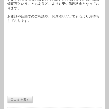
値宣言ということもありどこよりも安い修理料金となってお
ります。
お電話や店頭でのご相談や、お見積りだけでも心よりお待ち
しております。
口コミを書く