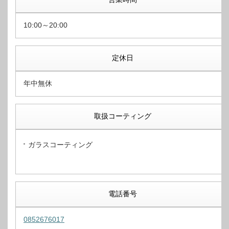
10:00～20:00
定休日
年中無休
取扱コーティング
ガラスコーティング
電話番号
0852676017